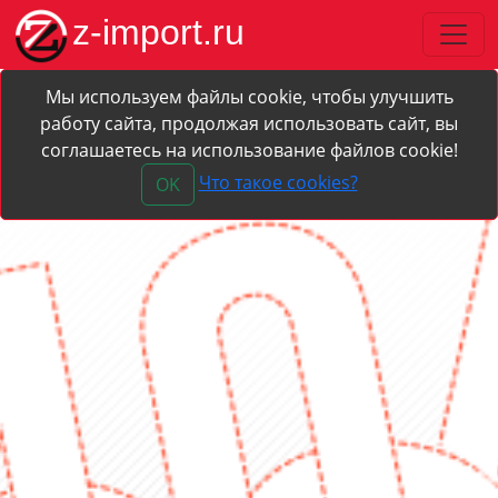
z-import.ru
Мы используем файлы cookie, чтобы улучшить
работу сайта, продолжая использовать сайт, вы
соглашаетесь на использование файлов cookie!
Что такое cookies?
OK